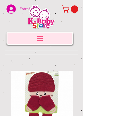
Entrar