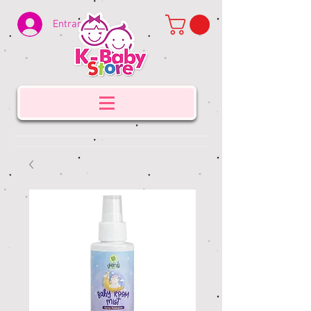
Entrar