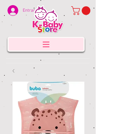
Entrar