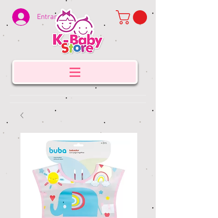
Entrar