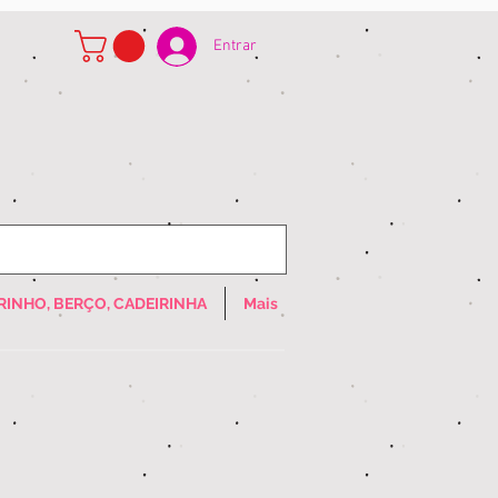
Entrar
RINHO, BERÇO, CADEIRINHA
Mais