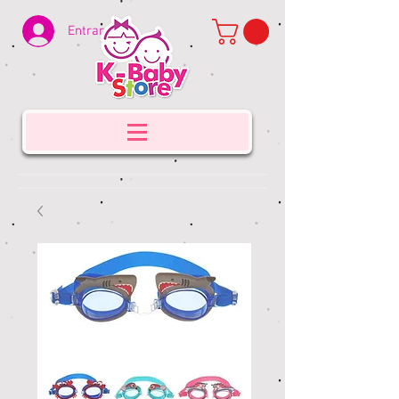
Entrar